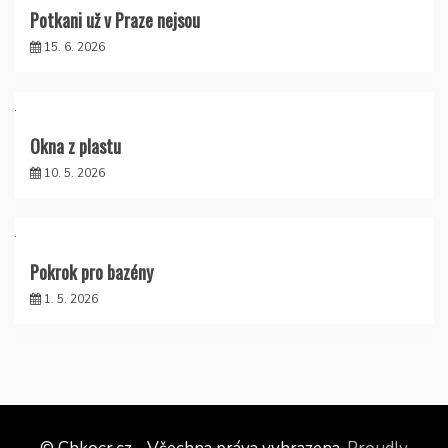
Potkani už v Praze nejsou
15. 6. 2026
Okna z plastu
10. 5. 2026
Pokrok pro bazény
1. 5. 2026